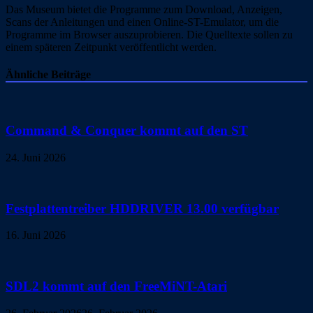
Das Museum bietet die Programme zum Download, Anzeigen,
Scans der Anleitungen und einen Online-ST-Emulator, um die
Programme im Browser auszuprobieren. Die Quelltexte sollen zu
einem späteren Zeitpunkt veröffentlicht werden.
Ähnliche Beiträge
Command & Conquer kommt auf den ST
24. Juni 2026
Festplattentreiber HDDRIVER 13.00 verfügbar
16. Juni 2026
SDL2 kommt auf den FreeMiNT-Atari