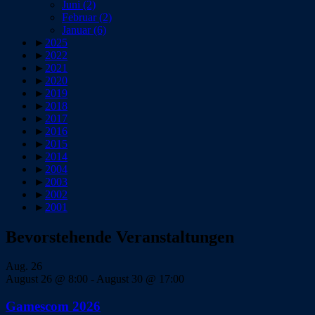
Juni
(2)
Februar
(2)
Januar
(6)
►
2025
►
2022
►
2021
►
2020
►
2019
►
2018
►
2017
►
2016
►
2015
►
2014
►
2004
►
2003
►
2002
►
2001
Bevorstehende Veranstaltungen
Aug.
26
August 26 @ 8:00
-
August 30 @ 17:00
Gamescom 2026