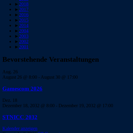
►
2018
►
2017
►
2016
►
2015
►
2014
►
2004
►
2003
►
2002
►
2001
Bevorstehende Veranstaltungen
Aug.
26
August 26 @ 8:00
-
August 30 @ 17:00
Gamescom 2026
Dez.
18
Dezember 18, 2032 @ 8:00
-
Dezember 19, 2032 @ 17:00
STNICC 2032
Kalender anzeigen