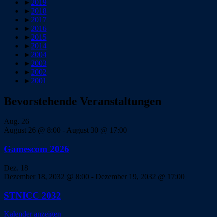
►
2019
►
2018
►
2017
►
2016
►
2015
►
2014
►
2004
►
2003
►
2002
►
2001
Bevorstehende Veranstaltungen
Aug.
26
August 26 @ 8:00
-
August 30 @ 17:00
Gamescom 2026
Dez.
18
Dezember 18, 2032 @ 8:00
-
Dezember 19, 2032 @ 17:00
STNICC 2032
Kalender anzeigen