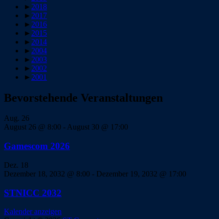
►
2018
►
2017
►
2016
►
2015
►
2014
►
2004
►
2003
►
2002
►
2001
Bevorstehende Veranstaltungen
Aug.
26
August 26 @ 8:00
-
August 30 @ 17:00
Gamescom 2026
Dez.
18
Dezember 18, 2032 @ 8:00
-
Dezember 19, 2032 @ 17:00
STNICC 2032
Kalender anzeigen