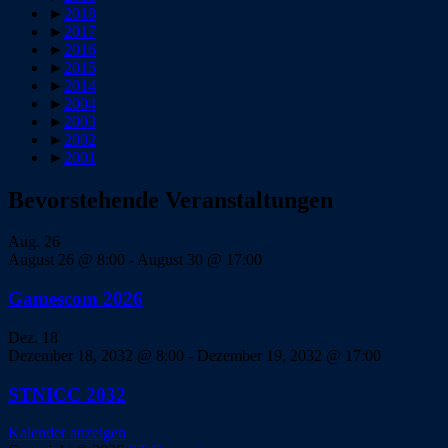
►
2018
►
2017
►
2016
►
2015
►
2014
►
2004
►
2003
►
2002
►
2001
Bevorstehende Veranstaltungen
Aug.
26
August 26 @ 8:00
-
August 30 @ 17:00
Gamescom 2026
Dez.
18
Dezember 18, 2032 @ 8:00
-
Dezember 19, 2032 @ 17:00
STNICC 2032
Kalender anzeigen