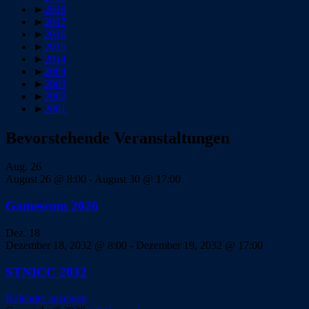
►
2018
►
2017
►
2016
►
2015
►
2014
►
2004
►
2003
►
2002
►
2001
Bevorstehende Veranstaltungen
Aug.
26
August 26 @ 8:00
-
August 30 @ 17:00
Gamescom 2026
Dez.
18
Dezember 18, 2032 @ 8:00
-
Dezember 19, 2032 @ 17:00
STNICC 2032
Kalender anzeigen